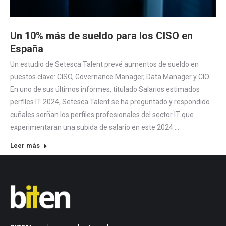
Un 10% más de sueldo para los CISO en
España
Un estudio de Setesca Talent prevé aumentos de sueldo en
puestos clave: CISO, Governance Manager, Data Manager y CIO.
En uno de sus últimos informes, titulado Salarios estimados
perfiles IT 2024, Setesca Talent se ha preguntado y respondido
cuñales serñan los perfiles profesionales del sector IT que
experimentaran una subida de salario en este 2024.…
Leer más