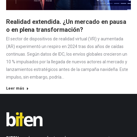
Realidad extendida. ¿Un mercado en pausa
o en plena transformación?
El sector de dispositivos de realidad virtual (VR) y aumentada
(AR) experimentó un respiro en 2024 tras dos años de caídas
continuas. Según datos de IDC, los envíos globales crecieron un
10 % impulsados por la llegada de nuevos actores al mercado y
lanzamientos estratégicos antes de la campaña navideña. Este
impulso, sin embargo, podría…
Leer más