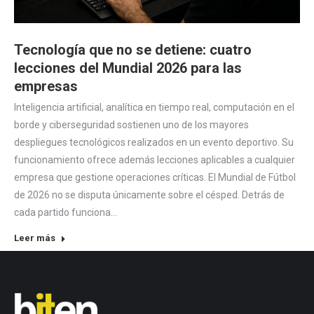
Tecnología que no se detiene: cuatro
lecciones del Mundial 2026 para las
empresas
Inteligencia artificial, analítica en tiempo real, computación en el
borde y ciberseguridad sostienen uno de los mayores
despliegues tecnológicos realizados en un evento deportivo. Su
funcionamiento ofrece además lecciones aplicables a cualquier
empresa que gestione operaciones críticas. El Mundial de Fútbol
de 2026 no se disputa únicamente sobre el césped. Detrás de
cada partido funciona…
Leer más