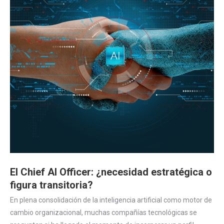
El Chief AI Officer: ¿necesidad estratégica o
figura transitoria?
En plena consolidación de la inteligencia artificial como motor de
cambio organizacional, muchas compañías tecnológicas se