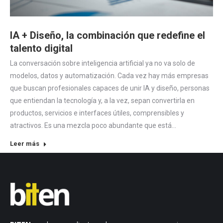
IA + Diseño, la combinación que redefine el
talento digital
La conversación sobre inteligencia artificial ya no va solo de
modelos, datos y automatización. Cada vez hay más empresas
que buscan profesionales capaces de unir IA y diseño, personas
que entiendan la tecnología y, a la vez, sepan convertirla en
productos, servicios e interfaces útiles, comprensibles y
atractivos. Es una mezcla poco abundante que está…
Leer más