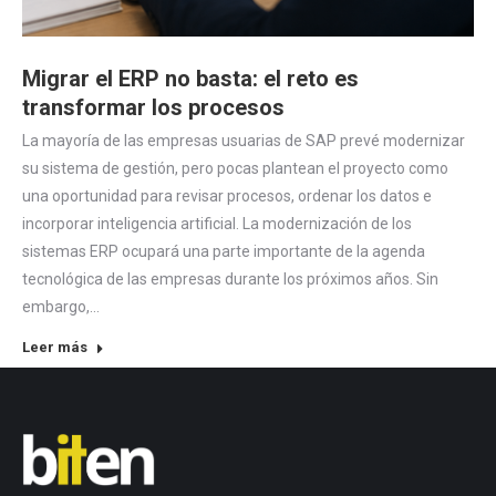
Migrar el ERP no basta: el reto es
transformar los procesos
La mayoría de las empresas usuarias de SAP prevé modernizar
su sistema de gestión, pero pocas plantean el proyecto como
una oportunidad para revisar procesos, ordenar los datos e
incorporar inteligencia artificial. La modernización de los
sistemas ERP ocupará una parte importante de la agenda
tecnológica de las empresas durante los próximos años. Sin
embargo,…
Leer más