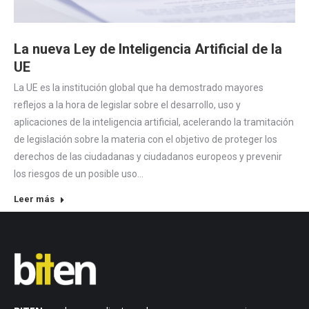
La nueva Ley de Inteligencia Artificial de la
UE
La UE es la institución global que ha demostrado mayores
reflejos a la hora de legislar sobre el desarrollo, uso y
aplicaciones de la inteligencia artificial, acelerando la tramitación
de legislación sobre la materia con el objetivo de proteger los
derechos de las ciudadanas y ciudadanos europeos y prevenir
los riesgos de un posible uso…
Leer más