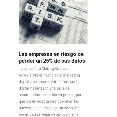
Las empresas en riesgo de
perder un 25% de sus datos
La consultora Making Science,
especialista en tecnología, marketing
digital, ecommerce y transformación
digital, ha lanzado una serie de
recomendaciones a las empresas, para
que logren adaptarse y operar en los
nuevos escenarios de protección de la
privacidad sin dejar de aprovechar la