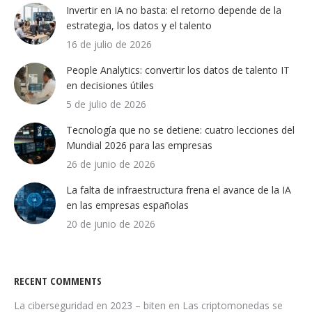
Invertir en IA no basta: el retorno depende de la
estrategia, los datos y el talento
16 de julio de 2026
People Analytics: convertir los datos de talento IT
en decisiones útiles
5 de julio de 2026
Tecnología que no se detiene: cuatro lecciones del
Mundial 2026 para las empresas
26 de junio de 2026
La falta de infraestructura frena el avance de la IA
en las empresas españolas
20 de junio de 2026
RECENT COMMENTS
La ciberseguridad en 2023 – biten
en
Las criptomonedas se