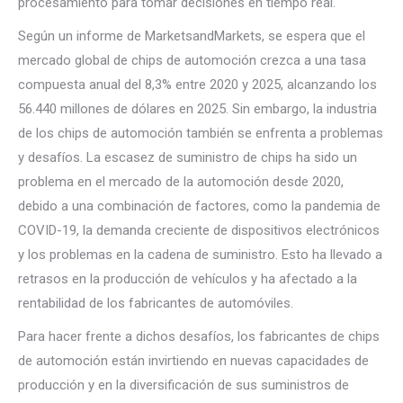
procesamiento para tomar decisiones en tiempo real.
Según un informe de MarketsandMarkets, se espera que el
mercado global de chips de automoción crezca a una tasa
compuesta anual del 8,3% entre 2020 y 2025, alcanzando los
56.440 millones de dólares en 2025. Sin embargo, la industria
de los chips de automoción también se enfrenta a problemas
y desafíos. La escasez de suministro de chips ha sido un
problema en el mercado de la automoción desde 2020,
debido a una combinación de factores, como la pandemia de
COVID-19, la demanda creciente de dispositivos electrónicos
y los problemas en la cadena de suministro. Esto ha llevado a
retrasos en la producción de vehículos y ha afectado a la
rentabilidad de los fabricantes de automóviles.
Para hacer frente a dichos desafíos, los fabricantes de chips
de automoción están invirtiendo en nuevas capacidades de
producción y en la diversificación de sus suministros de