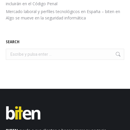
incluirán en el Código Penal
Mercado laboral y perfiles tecnológicos en España – biten
en
Algo se mueve en la seguridad informática
SEARCH
Buscar: