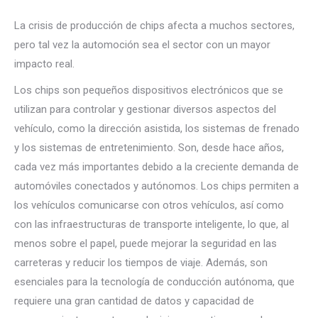
La crisis de producción de chips afecta a muchos sectores,
pero tal vez la automoción sea el sector con un mayor
impacto real.
Los chips son pequeños dispositivos electrónicos que se
utilizan para controlar y gestionar diversos aspectos del
vehículo, como la dirección asistida, los sistemas de frenado
y los sistemas de entretenimiento. Son, desde hace años,
cada vez más importantes debido a la creciente demanda de
automóviles conectados y autónomos. Los chips permiten a
los vehículos comunicarse con otros vehículos, así como
con las infraestructuras de transporte inteligente, lo que, al
menos sobre el papel, puede mejorar la seguridad en las
carreteras y reducir los tiempos de viaje. Además, son
esenciales para la tecnología de conducción autónoma, que
requiere una gran cantidad de datos y capacidad de