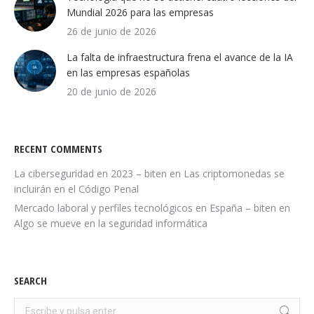
Mundial 2026 para las empresas
26 de junio de 2026
La falta de infraestructura frena el avance de la IA
en las empresas españolas
20 de junio de 2026
RECENT COMMENTS
La ciberseguridad en 2023 – biten
en
Las criptomonedas se
incluirán en el Código Penal
Mercado laboral y perfiles tecnológicos en España – biten
en
Algo se mueve en la seguridad informática
SEARCH
Buscar: