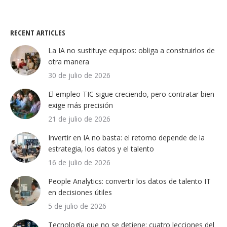
RECENT ARTICLES
La IA no sustituye equipos: obliga a construirlos de
otra manera
30 de julio de 2026
El empleo TIC sigue creciendo, pero contratar bien
exige más precisión
21 de julio de 2026
Invertir en IA no basta: el retorno depende de la
estrategia, los datos y el talento
16 de julio de 2026
People Analytics: convertir los datos de talento IT
en decisiones útiles
5 de julio de 2026
Tecnología que no se detiene: cuatro lecciones del