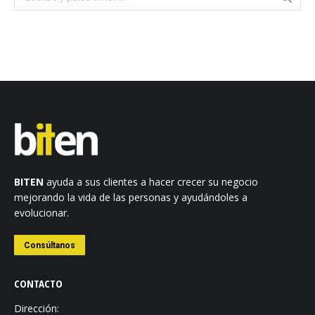
BITEN
ayuda a sus clientes a hacer crecer su negocio
mejorando la vida de las personas y ayudándoles a
evolucionar.
Consúltanos
CONTACTO
Dirección: