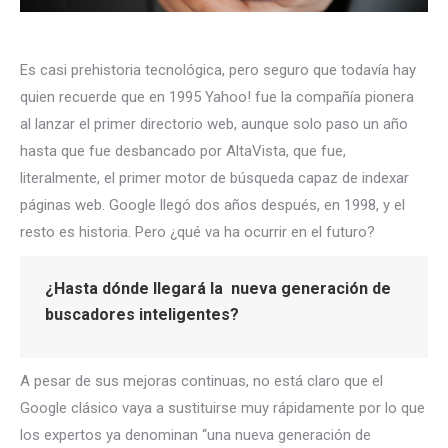
Es casi prehistoria tecnológica, pero seguro que todavía hay
quien recuerde que en 1995 Yahoo! fue la compañía pionera
al lanzar el primer directorio web, aunque solo paso un año
hasta que fue desbancado por AltaVista, que fue,
literalmente, el primer motor de búsqueda capaz de indexar
páginas web. Google llegó dos años después, en 1998, y el
resto es historia. Pero ¿qué va ha ocurrir en el futuro?
¿Hasta dónde llegará la nueva generación de
buscadores inteligentes?
A pesar de sus mejoras continuas, no está claro que el
Google clásico vaya a sustituirse muy rápidamente por lo que
los expertos ya denominan “una nueva generación de