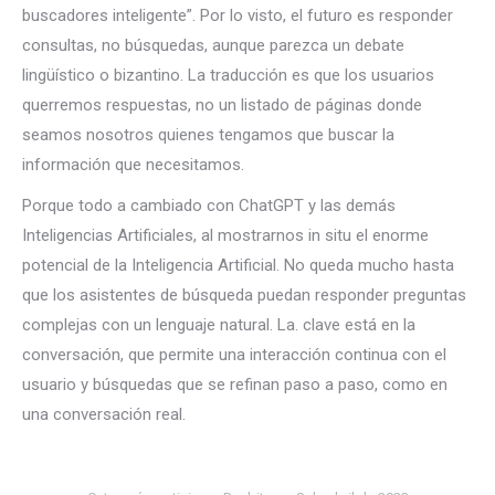
buscadores inteligente”. Por lo visto, el futuro es responder
consultas, no búsquedas, aunque parezca un debate
lingüístico o bizantino. La traducción es que los usuarios
querremos respuestas, no un listado de páginas donde
seamos nosotros quienes tengamos que buscar la
información que necesitamos.
Porque todo a cambiado con ChatGPT y las demás
Inteligencias Artificiales, al mostrarnos in situ el enorme
potencial de la Inteligencia Artificial. No queda mucho hasta
que los asistentes de búsqueda puedan responder preguntas
complejas con un lenguaje natural. La. clave está en la
conversación, que permite una interacción continua con el
usuario y búsquedas que se refinan paso a paso, como en
una conversación real.